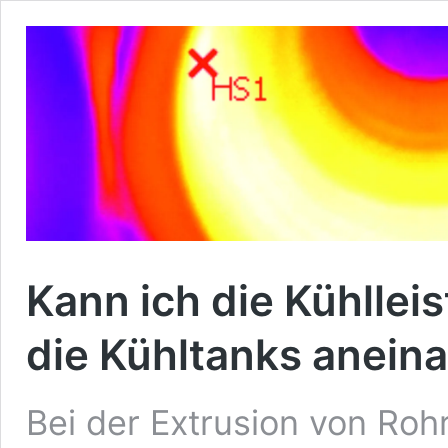
Kann ich die Kühllei
die Kühltanks anein
Bei der Extrusion von Rohr