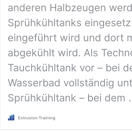
anderen Halbzeugen werd
Sprühkühltanks eingesetzt
eingeführt wird und dort
abgekühlt wird. Als Tech
Tauchkühltank vor – bei d
Wasserbad vollständig unt
Sprühkühltank – bei dem
Extrusion Training