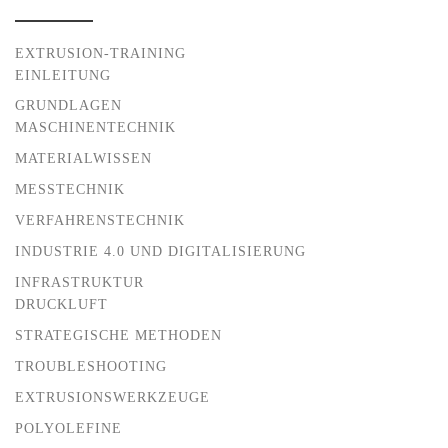
EXTRUSION-TRAINING
EINLEITUNG
GRUNDLAGEN
MASCHINENTECHNIK
MATERIALWISSEN
MESSTECHNIK
VERFAHRENSTECHNIK
INDUSTRIE 4.0 UND DIGITALISIERUNG
INFRASTRUKTUR
DRUCKLUFT
STRATEGISCHE METHODEN
TROUBLESHOOTING
EXTRUSIONSWERKZEUGE
POLYOLEFINE