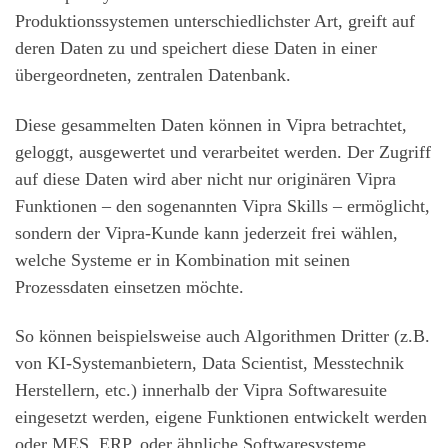
Produktionssystemen unterschiedlichster Art, greift auf
deren Daten zu und speichert diese Daten in einer
übergeordneten, zentralen Datenbank.
Diese gesammelten Daten können in Vipra betrachtet,
geloggt, ausgewertet und verarbeitet werden. Der Zugriff
auf diese Daten wird aber nicht nur originären Vipra
Funktionen – den sogenannten Vipra Skills – ermöglicht,
sondern der Vipra-Kunde kann jederzeit frei wählen,
welche Systeme er in Kombination mit seinen
Prozessdaten einsetzen möchte.
So können beispielsweise auch Algorithmen Dritter (z.B.
von KI-Systemanbietern, Data Scientist, Messtechnik
Herstellern, etc.) innerhalb der Vipra Softwaresuite
eingesetzt werden, eigene Funktionen entwickelt werden
oder MES, ERP, oder ähnliche Softwaresysteme