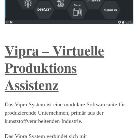
Vipra – Virtuelle
Produktions
Assistenz
Das Vipra System ist eine modulare Softwaresuite für
produzierende Unternehmen, primär aus der
kunststoffverarbeitenden Industrie.
Das Vipra System verbindet sich mit