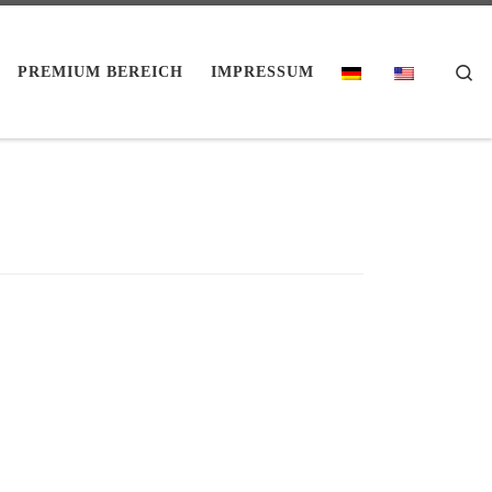
Se
PREMIUM BEREICH
IMPRESSUM