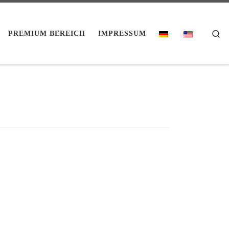
Se
PREMIUM BEREICH
IMPRESSUM