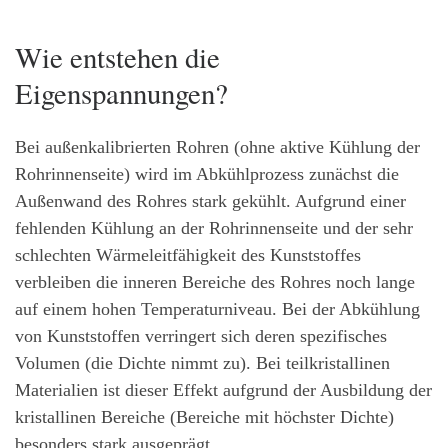
Wie entstehen die
Eigenspannungen?
Bei außenkalibrierten Rohren (ohne aktive Kühlung der
Rohrinnenseite) wird im Abkühlprozess zunächst die
Außenwand des Rohres stark gekühlt. Aufgrund einer
fehlenden Kühlung an der Rohrinnenseite und der sehr
schlechten Wärmeleitfähigkeit des Kunststoffes
verbleiben die inneren Bereiche des Rohres noch lange
auf einem hohen Temperaturniveau. Bei der Abkühlung
von Kunststoffen verringert sich deren spezifisches
Volumen (die Dichte nimmt zu). Bei teilkristallinen
Materialien ist dieser Effekt aufgrund der Ausbildung der
kristallinen Bereiche (Bereiche mit höchster Dichte)
besonders stark ausgeprägt.