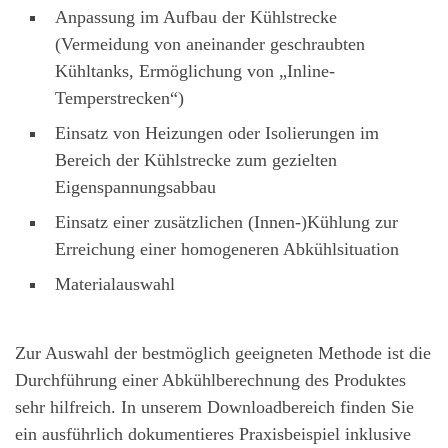
Anpassung im Aufbau der Kühlstrecke
(Vermeidung von aneinander geschraubten
Kühltanks, Ermöglichung von „Inline-
Temperstrecken“)
Einsatz von Heizungen oder Isolierungen im
Bereich der Kühlstrecke zum gezielten
Eigenspannungsabbau
Einsatz einer zusätzlichen (Innen-)Kühlung zur
Erreichung einer homogeneren Abkühlsituation
Materialauswahl
Zur Auswahl der bestmöglich geeigneten Methode ist die
Durchführung einer Abkühlberechnung des Produktes
sehr hilfreich. In unserem Downloadbereich finden Sie
ein ausführlich dokumentieres Praxisbeispiel inklusive