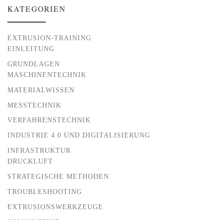
KATEGORIEN
EXTRUSION-TRAINING
EINLEITUNG
GRUNDLAGEN
MASCHINENTECHNIK
MATERIALWISSEN
MESSTECHNIK
VERFAHRENSTECHNIK
INDUSTRIE 4.0 UND DIGITALISIERUNG
INFRASTRUKTUR
DRUCKLUFT
STRATEGISCHE METHODEN
TROUBLESHOOTING
EXTRUSIONSWERKZEUGE