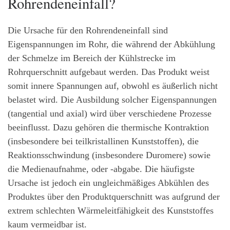
Rohrendeneinfall?
Die Ursache für den Rohrendeneinfall sind
Eigenspannungen im Rohr, die während der Abkühlung
der Schmelze im Bereich der Kühlstrecke im
Rohrquerschnitt aufgebaut werden. Das Produkt weist
somit innere Spannungen auf, obwohl es äußerlich nicht
belastet wird. Die Ausbildung solcher Eigenspannungen
(tangential und axial) wird über verschiedene Prozesse
beeinflusst. Dazu gehören die thermische Kontraktion
(insbesondere bei teilkristallinen Kunststoffen), die
Reaktionsschwindung (insbesondere Duromere) sowie
die Medienaufnahme, oder -abgabe. Die häufigste
Ursache ist jedoch ein ungleichmäßiges Abkühlen des
Produktes über den Produktquerschnitt was aufgrund der
extrem schlechten Wärmeleitfähigkeit des Kunststoffes
kaum vermeidbar ist.