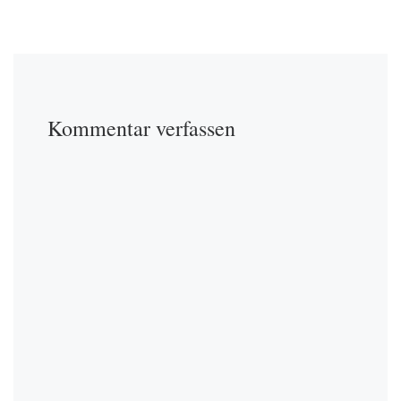
Kommentar verfassen