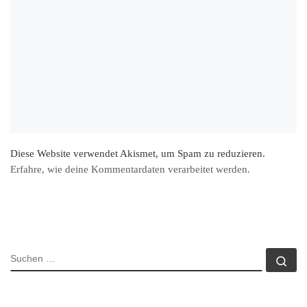
Diese Website verwendet Akismet, um Spam zu reduzieren.
Erfahre, wie deine Kommentardaten verarbeitet werden.
SUCHE
Su