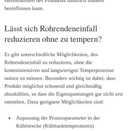
Herstellkosten des Produktes natürlich immens
beeinflussen kann.
Lässt sich Rohrendeneinfall
reduzieren ohne zu tempern?
Es gibt unterschiedliche Möglichkeiten, den
Rohrendeneinfall zu reduzieren, ohne die
kostenintensiven und langwierigen Temperprozesse
nutzen zu müssen. Besonders wichtig ist dabei, dass
Produkt möglichst schonend und gleichmäßig
abzukühlen, so dass die Eigenspannungen gar nicht erst
entstehen. Dazu geeignete Möglichkeiten sind:
Anpassung der Prozessparameter in der
Kühlstrecke (Kühltanktemperaturen)