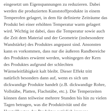
eingesetzt um Eigenspannungen zu reduzieren. Dabei
werden die produzierten Kunststoffprodukte in einem
Temperofen gelagert, in dem für definierte Zeiträume das
Produkt bei einer erhöhten Temperatur warm gelagert
wird. Wichtig ist dabei, dass die Temperatur sowie auch
die Zeit dem Material und der Geometrie (insbesondere
Wandstärke) des Produktes angepasst sind. Ansonsten
kann es vorkommen, dass nur die äußeren Randbereiche
des Produktes erwärmt werden, wohingegen der Kern
des Produktes aufgrund der schlechten
Wärmeleitfähigkeit kalt bleibt. Dieser Effekt tritt
natürlich besonders dann auf, wenn es sich um
dickwandige Produkte handelt (z.B. dickwandige Rohre,
Vollstäbe, Platten, Flachstäbe, etc.). Die Temperzeiten
können dann teilweise mehrere Stunden bis hin zu vielen
Tagen betragen, was die Produktivität und die