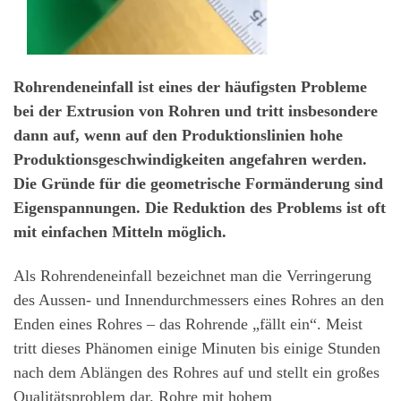
Rohrendeneinfall ist eines der häufigsten Probleme
bei der Extrusion von Rohren und tritt insbesondere
dann auf, wenn auf den Produktionslinien hohe
Produktionsgeschwindigkeiten angefahren werden.
Die Gründe für die geometrische Formänderung sind
Eigenspannungen. Die Reduktion des Problems ist oft
mit einfachen Mitteln möglich.
Als Rohrendeneinfall bezeichnet man die Verringerung
des Aussen- und Innendurchmessers eines Rohres an den
Enden eines Rohres – das Rohrende „fällt ein“. Meist
tritt dieses Phänomen einige Minuten bis einige Stunden
nach dem Ablängen des Rohres auf und stellt ein großes
Qualitätsproblem dar. Rohre mit hohem