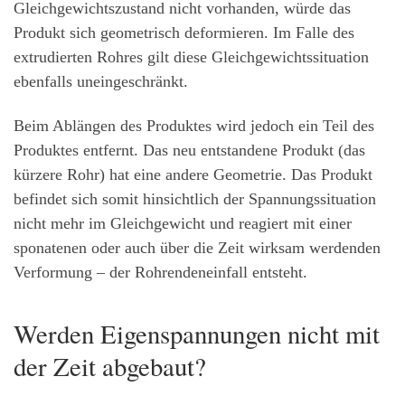
Gleichgewichtszustand nicht vorhanden, würde das
Produkt sich geometrisch deformieren. Im Falle des
extrudierten Rohres gilt diese Gleichgewichtssituation
ebenfalls uneingeschränkt.
Beim Ablängen des Produktes wird jedoch ein Teil des
Produktes entfernt. Das neu entstandene Produkt (das
kürzere Rohr) hat eine andere Geometrie. Das Produkt
befindet sich somit hinsichtlich der Spannungssituation
nicht mehr im Gleichgewicht und reagiert mit einer
sponatenen oder auch über die Zeit wirksam werdenden
Verformung – der Rohrendeneinfall entsteht.
Werden Eigenspannungen nicht mit
der Zeit abgebaut?