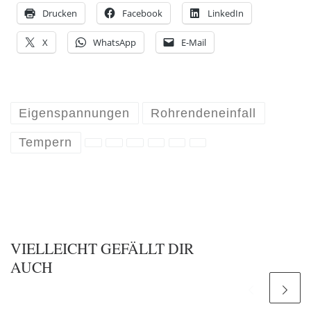
Drucken
Facebook
LinkedIn
X
WhatsApp
E-Mail
Eigenspannungen
Rohrendeneinfall
Tempern
VIELLEICHT GEFÄLLT DIR
AUCH