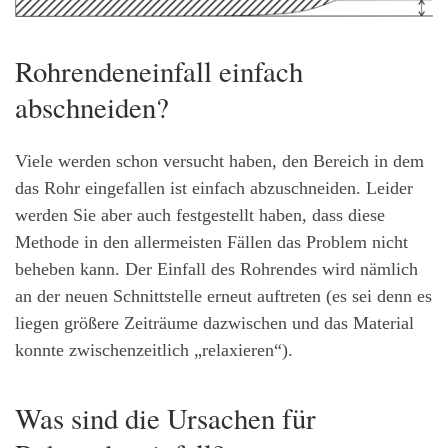
Rohrendeneinfall einfach
abschneiden?
Viele werden schon versucht haben, den Bereich in dem
das Rohr eingefallen ist einfach abzuschneiden. Leider
werden Sie aber auch festgestellt haben, dass diese
Methode in den allermeisten Fällen das Problem nicht
beheben kann. Der Einfall des Rohrendes wird nämlich
an der neuen Schnittstelle erneut auftreten (es sei denn es
liegen größere Zeiträume dazwischen und das Material
konnte zwischenzeitlich „relaxieren“).
Was sind die Ursachen für