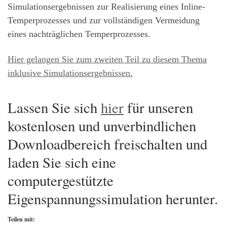
Simulationsergebnissen zur Realisierung eines Inline-
Temperprozesses und zur vollständigen Vermeidung
eines nachträglichen Temperprozesses.
Hier gelangen Sie zum zweiten Teil zu diesem Thema
inklusive Simulationsergebnissen.
Lassen Sie sich
hier
für unseren
kostenlosen und unverbindlichen
Downloadbereich freischalten und
laden Sie sich eine
computergestützte
Eigenspannungssimulation herunter.
Teilen mit: