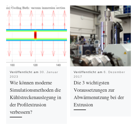
Veröffentlicht am
30. Januar
Veröffentlicht am
6. Dezember
2023
2017
Wie können moderne
Die 3 wichtigsten
Simulationsmethoden die
Voraussetzungen zur
Kühlstreckenauslegung in
Abwärmenutzung bei der
der Profilextrusion
Extrusion
verbessern?