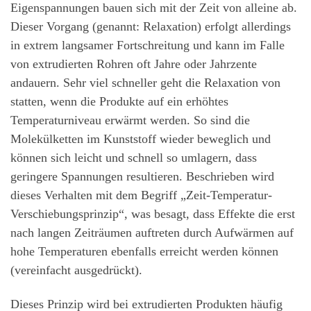
Eigenspannungen bauen sich mit der Zeit von alleine ab.
Dieser Vorgang (genannt: Relaxation) erfolgt allerdings
in extrem langsamer Fortschreitung und kann im Falle
von extrudierten Rohren oft Jahre oder Jahrzente
andauern. Sehr viel schneller geht die Relaxation von
statten, wenn die Produkte auf ein erhöhtes
Temperaturniveau erwärmt werden. So sind die
Molekülketten im Kunststoff wieder beweglich und
können sich leicht und schnell so umlagern, dass
geringere Spannungen resultieren. Beschrieben wird
dieses Verhalten mit dem Begriff „Zeit-Temperatur-
Verschiebungsprinzip“, was besagt, dass Effekte die erst
nach langen Zeiträumen auftreten durch Aufwärmen auf
hohe Temperaturen ebenfalls erreicht werden können
(vereinfacht ausgedrückt).
Dieses Prinzip wird bei extrudierten Produkten häufig