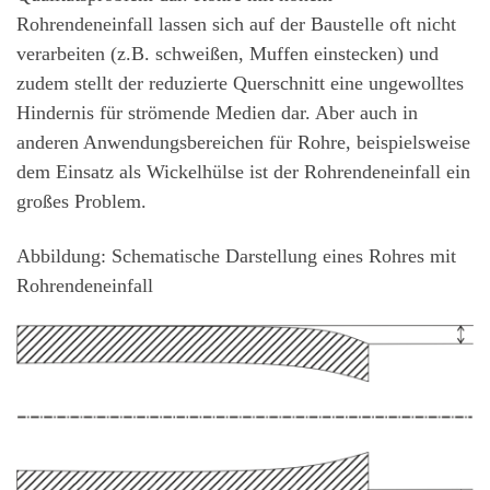
Rohrendeneinfall lassen sich auf der Baustelle oft nicht
verarbeiten (z.B. schweißen, Muffen einstecken) und
zudem stellt der reduzierte Querschnitt eine ungewolltes
Hindernis für strömende Medien dar. Aber auch in
anderen Anwendungsbereichen für Rohre, beispielsweise
dem Einsatz als Wickelhülse ist der Rohrendeneinfall ein
großes Problem.
Abbildung: Schematische Darstellung eines Rohres mit
Rohrendeneinfall