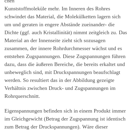
chen
Kunststoffmoleküle mehr. Im Inneren des Rohres
schwindet das Material, die Molekülketten lagern sich
um und geraten in engere Abstände zueinander- die
Dichte (ggf. auch Kristallinität) nimmt zeitgleich zu. Das
Material an der Innenseite zieht sich sozusagen
zusammen, der innere Rohrdurchmesser wächst und es
entstehen Zugspannungen. Diese Zugspannungen führen
dazu, dass die äußeren Bereiche, die bereits erkaltet und
unbeweglich sind, mit Druckspannungen beaufschlagt
werden. So resultiert das in der Abbildung gezeigte
Verhältnis zwischen Druck- und Zugspannungen im
Rohrquerschnitt.
Eigenspannungen befinden sich in einem Produkt immer
im Gleichgewicht (Betrag der Zugspannung ist identisch
zum Betrag der Druckspannungen). Wäre dieser