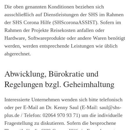
Die oben genannten Konditionen beziehen sich
ausschließlich auf Dienstleistungen der SHS im Rahmen
der SHS Corona Hilfe (SHScoronaASSIST). Sofern im
Rahmen der Projekte Reisekosten anfallen oder
Hardware, Softwareprodukte oder andere Waren benötigt
werden, werden entsprechende Leistungen wie üblich
abgerechnet.
Abwicklung, Bürokratie und
Regelungen bzgl. Geheimhaltung
Interessierte Unternehmen wenden sich bitte telefonisch
oder per E-Mail an Dr. Kenny Saul (E-Mail: saul@shs-
plus.de / Telefon: 02064 970 93 71) um die individuelle
Fragestellung zu diskutieren. Sofern die besprochene