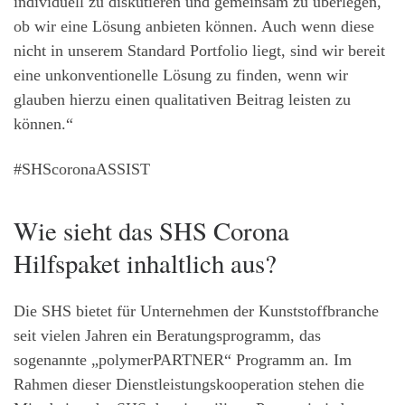
individuell zu diskutieren und gemeinsam zu überlegen,
ob wir eine Lösung anbieten können. Auch wenn diese
nicht in unserem Standard Portfolio liegt, sind wir bereit
eine unkonventionelle Lösung zu finden, wenn wir
glauben hierzu einen qualitativen Beitrag leisten zu
können.“
#SHScoronaASSIST
Wie sieht das SHS Corona
Hilfspaket inhaltlich aus?
Die SHS bietet für Unternehmen der Kunststoffbranche
seit vielen Jahren ein Beratungsprogramm, das
sogenannte „polymerPARTNER“ Programm an. Im
Rahmen dieser Dienstleistungskooperation stehen die