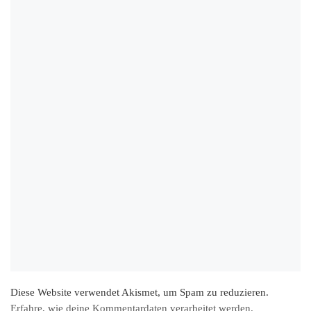
Diese Website verwendet Akismet, um Spam zu reduzieren.
Erfahre, wie deine Kommentardaten verarbeitet werden.