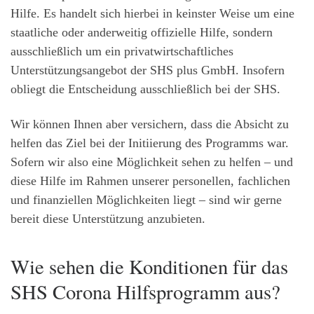
Hilfe. Es handelt sich hierbei in keinster Weise um eine
staatliche oder anderweitig offizielle Hilfe, sondern
ausschließlich um ein privatwirtschaftliches
Unterstützungsangebot der SHS plus GmbH. Insofern
obliegt die Entscheidung ausschließlich bei der SHS.
Wir können Ihnen aber versichern, dass die Absicht zu
helfen das Ziel bei der Initiierung des Programms war.
Sofern wir also eine Möglichkeit sehen zu helfen – und
diese Hilfe im Rahmen unserer personellen, fachlichen
und finanziellen Möglichkeiten liegt – sind wir gerne
bereit diese Unterstützung anzubieten.
Wie sehen die Konditionen für das
SHS Corona Hilfsprogramm aus?