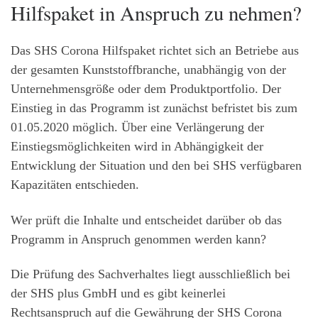
Hilfspaket in Anspruch zu nehmen?
Das SHS Corona Hilfspaket richtet sich an Betriebe aus
der gesamten Kunststoffbranche, unabhängig von der
Unternehmensgröße oder dem Produktportfolio. Der
Einstieg in das Programm ist zunächst befristet bis zum
01.05.2020 möglich. Über eine Verlängerung der
Einstiegsmöglichkeiten wird in Abhängigkeit der
Entwicklung der Situation und den bei SHS verfügbaren
Kapazitäten entschieden.
Wer prüft die Inhalte und entscheidet darüber ob das
Programm in Anspruch genommen werden kann?
Die Prüfung des Sachverhaltes liegt ausschließlich bei
der SHS plus GmbH und es gibt keinerlei
Rechtsanspruch auf die Gewährung der SHS Corona