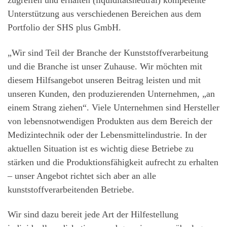
zugreifen und erhalten (liquiditätsneutral) kompetente
Unterstützung aus verschiedenen Bereichen aus dem
Portfolio der SHS plus GmbH.
„Wir sind Teil der Branche der Kunststoffverarbeitung
und die Branche ist unser Zuhause. Wir möchten mit
diesem Hilfsangebot unseren Beitrag leisten und mit
unseren Kunden, den produzierenden Unternehmen, „an
einem Strang ziehen“. Viele Unternehmen sind Hersteller
von lebensnotwendigen Produkten aus dem Bereich der
Medizintechnik oder der Lebensmittelindustrie. In der
aktuellen Situation ist es wichtig diese Betriebe zu
stärken und die Produktionsfähigkeit aufrecht zu erhalten
– unser Angebot richtet sich aber an alle
kunststoffverarbeitenden Betriebe.
Wir sind dazu bereit jede Art der Hilfestellung