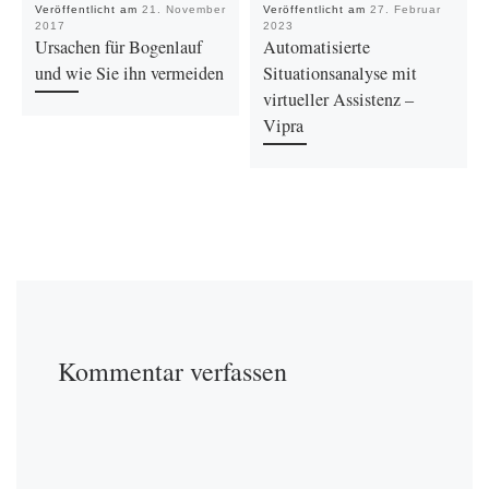
Veröffentlicht am
21. November
Veröffentlicht am
27. Februar
2017
2023
Ursachen für Bogenlauf
Automatisierte
und wie Sie ihn vermeiden
Situationsanalyse mit
virtueller Assistenz –
Vipra
Kommentar verfassen