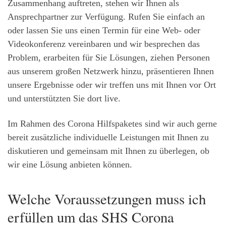
Zusammenhang auftreten, stehen wir Ihnen als
Ansprechpartner zur Verfügung. Rufen Sie einfach an
oder lassen Sie uns einen Termin für eine Web- oder
Videokonferenz vereinbaren und wir besprechen das
Problem, erarbeiten für Sie Lösungen, ziehen Personen
aus unserem großen Netzwerk hinzu, präsentieren Ihnen
unsere Ergebnisse oder wir treffen uns mit Ihnen vor Ort
und unterstützten Sie dort live.
Im Rahmen des Corona Hilfspaketes sind wir auch gerne
bereit zusätzliche individuelle Leistungen mit Ihnen zu
diskutieren und gemeinsam mit Ihnen zu überlegen, ob
wir eine Lösung anbieten können.
Welche Voraussetzungen muss ich
erfüllen um das SHS Corona