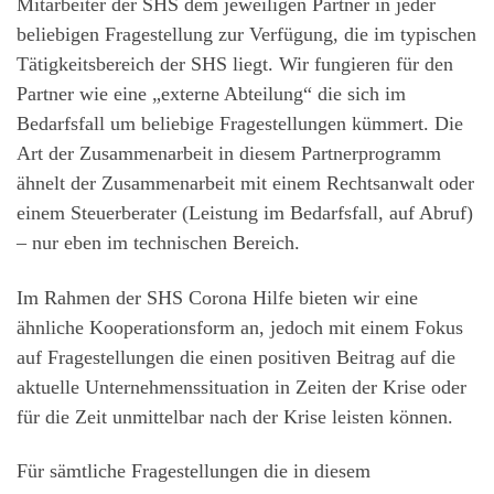
Mitarbeiter der SHS dem jeweiligen Partner in jeder
beliebigen Fragestellung zur Verfügung, die im typischen
Tätigkeitsbereich der SHS liegt. Wir fungieren für den
Partner wie eine „externe Abteilung“ die sich im
Bedarfsfall um beliebige Fragestellungen kümmert. Die
Art der Zusammenarbeit in diesem Partnerprogramm
ähnelt der Zusammenarbeit mit einem Rechtsanwalt oder
einem Steuerberater (Leistung im Bedarfsfall, auf Abruf)
– nur eben im technischen Bereich.
Im Rahmen der SHS Corona Hilfe bieten wir eine
ähnliche Kooperationsform an, jedoch mit einem Fokus
auf Fragestellungen die einen positiven Beitrag auf die
aktuelle Unternehmenssituation in Zeiten der Krise oder
für die Zeit unmittelbar nach der Krise leisten können.
Für sämtliche Fragestellungen die in diesem