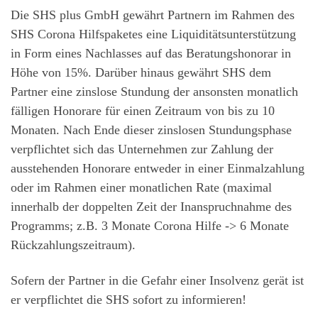
Die SHS plus GmbH gewährt Partnern im Rahmen des
SHS Corona Hilfspaketes eine Liquiditätsunterstützung
in Form eines Nachlasses auf das Beratungshonorar in
Höhe von 15%. Darüber hinaus gewährt SHS dem
Partner eine zinslose Stundung der ansonsten monatlich
fälligen Honorare für einen Zeitraum von bis zu 10
Monaten. Nach Ende dieser zinslosen Stundungsphase
verpflichtet sich das Unternehmen zur Zahlung der
ausstehenden Honorare entweder in einer Einmalzahlung
oder im Rahmen einer monatlichen Rate (maximal
innerhalb der doppelten Zeit der Inanspruchnahme des
Programms; z.B. 3 Monate Corona Hilfe -> 6 Monate
Rückzahlungszeitraum).
Sofern der Partner in die Gefahr einer Insolvenz gerät ist
er verpflichtet die SHS sofort zu informieren!