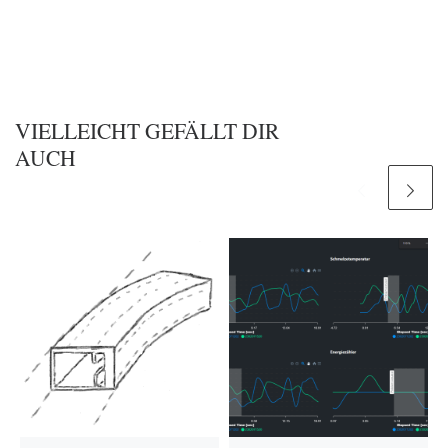
VIELLEICHT GEFÄLLT DIR
AUCH