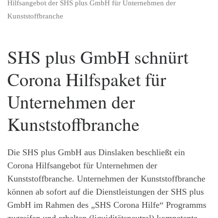
Hilfsangebot der SHS plus GmbH für Unternehmen der
Kunststoffbranche
SHS plus GmbH schnürt
Corona Hilfspaket für
Unternehmen der
Kunststoffbranche
Die SHS plus GmbH aus Dinslaken beschließt ein
Corona Hilfsangebot für Unternehmen der
Kunststoffbranche. Unternehmen der Kunststoffbranche
können ab sofort auf die Dienstleistungen der SHS plus
GmbH im Rahmen des „SHS Corona Hilfe“ Programms