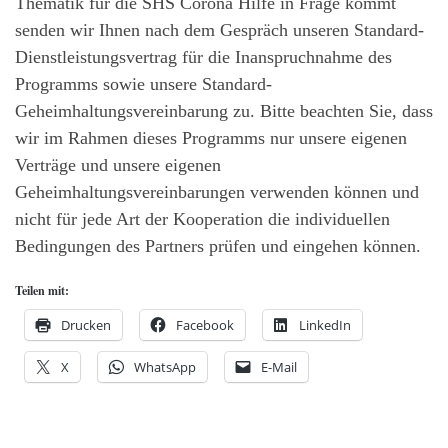
Thematik für die SHS Corona Hilfe in Frage kommt
senden wir Ihnen nach dem Gespräch unseren Standard-
Dienstleistungsvertrag für die Inanspruchnahme des
Programms sowie unsere Standard-
Geheimhaltungsvereinbarung zu. Bitte beachten Sie, dass
wir im Rahmen dieses Programms nur unsere eigenen
Verträge und unsere eigenen
Geheimhaltungsvereinbarungen verwenden können und
nicht für jede Art der Kooperation die individuellen
Bedingungen des Partners prüfen und eingehen können.
Teilen mit:
Drucken
Facebook
LinkedIn
X
WhatsApp
E-Mail