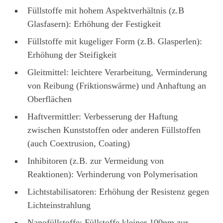
Füllstoffe mit hohem Aspektverhältnis (z.B
Glasfasern): Erhöhung der Festigkeit
Füllstoffe mit kugeliger Form (z.B. Glasperlen):
Erhöhung der Steifigkeit
Gleitmittel: leichtere Verarbeitung, Verminderung
von Reibung (Friktionswärme) und Anhaftung an
Oberflächen
Haftvermittler: Verbesserung der Haftung
zwischen Kunststoffen oder anderen Füllstoffen
(auch Coextrusion, Coating)
Inhibitoren (z.B. zur Vermeidung von
Reaktionen): Verhinderung von Polymerisation
Lichtstabilisatoren: Erhöhung der Resistenz gegen
Lichteinstrahlung
Nanofüllstoffe: Füllstoffe kleiner 100nm zur