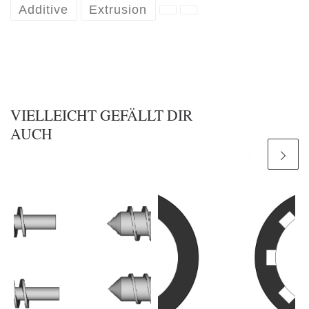
Additive
Extrusion
VIELLEICHT GEFÄLLT DIR
AUCH