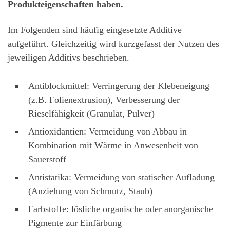
Produkteigenschaften haben.
Im Folgenden sind häufig eingesetzte Additive
aufgeführt. Gleichzeitig wird kurzgefasst der Nutzen des
jeweiligen Additivs beschrieben.
Antiblockmittel: Verringerung der Klebeneigung
(z.B. Folienextrusion), Verbesserung der
Rieselfähigkeit (Granulat, Pulver)
Antioxidantien: Vermeidung von Abbau in
Kombination mit Wärme in Anwesenheit von
Sauerstoff
Antistatika: Vermeidung von statischer Aufladung
(Anziehung von Schmutz, Staub)
Farbstoffe: lösliche organische oder anorganische
Pigmente zur Einfärbung