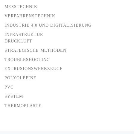
MESSTECHNIK
VERFAHRENSTECHNIK
INDUSTRIE 4.0 UND DIGITALISIERUNG
INFRASTRUKTUR
DRUCKLUFT
STRATEGISCHE METHODEN
TROUBLESHOOTING
EXTRUSIONSWERKZEUGE
POLYOLEFINE
PVC
SYSTEM
THERMOPLASTE