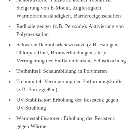
Steigerung von E-Modul, Zugfestigkeit,
Wärmeformbeständigkeit, Barriereeigenschaften
Radikalerzeuger (z.B. Peroxide): Aktivierung von
Polymerisation
Schwerentflammbarkeitszusätze (z.B. Halogen,
Chlorparaffine, Bromverbindungen, etc.):
Verringerung der Entflammbarkeit, Selbstlöschung
Treibmittel: Schaumbildung in Polymeren
Trennmittel: Verringerung der Entformungskräfte
(z.B. Spritzgießen)
UV-Stabilisator: Erhöhung der Resistenz gegen
UV-Strahlung
Wärmestabilisatoren: Erhöhung der Resistenz
gegen Wärme