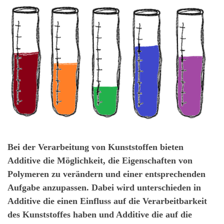
Bei der Verarbeitung von Kunststoffen bieten
Additive die Möglichkeit, die Eigenschaften von
Polymeren zu verändern und einer entsprechenden
Aufgabe anzupassen. Dabei wird unterschieden in
Additive die einen Einfluss auf die Verarbeitbarkeit
des Kunststoffes haben und Additive die auf die