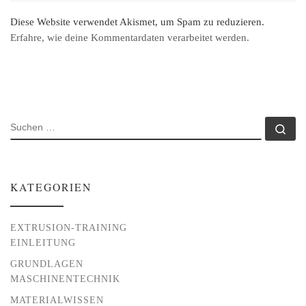
Diese Website verwendet Akismet, um Spam zu reduzieren.
Erfahre, wie deine Kommentardaten verarbeitet werden.
SUCHE
Su
KATEGORIEN
EXTRUSION-TRAINING
EINLEITUNG
GRUNDLAGEN
MASCHINENTECHNIK
MATERIALWISSEN