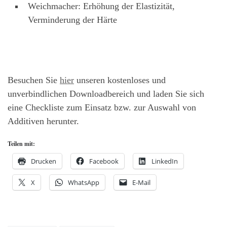
Weichmacher: Erhöhung der Elastizität,
Verminderung der Härte
Besuchen Sie
hier
unseren kostenloses und
unverbindlichen Downloadbereich und laden Sie sich
eine Checkliste zum Einsatz bzw. zur Auswahl von
Additiven herunter.
Teilen mit:
Drucken
Facebook
LinkedIn
X
WhatsApp
E-Mail