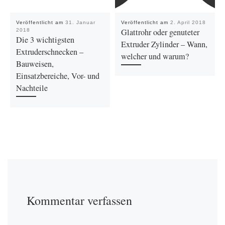
Veröffentlicht am
31. Januar
Veröffentlicht am
2. April 2018
Glattrohr oder genuteter
2018
Die 3 wichtigsten
Extruder Zylinder – Wann,
Extruderschnecken –
welcher und warum?
Bauweisen,
Einsatzbereiche, Vor- und
Nachteile
Kommentar verfassen