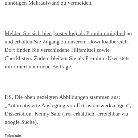
unnötigen Mehraufwand zu vermeiden.
Melden Sie sich hier (kostenlos) als Premiummitglied
an
und erhalten Sie Zugang zu unserem Downloadbereich.
Dort finden Sie verschiedene Hilfsmittel sowie
Checklisten. Zudem bleiben Sie als Premium-User stets
informiert über neue Beiträge.
P.S. Die oben gezeigten Abbildungen stammen aus:
„Automatisierte Auslegung von Extrusionswerkzeugen“,
Dissertation, Kenny Saul (frei erhältlich, erreichbar via
google Suche).
Teilen mit: