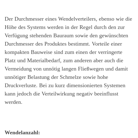
Der Durchmesser eines Wendelverteilers, ebenso wie die
Höhe des Systems werden in der Regel durch den zur
Verfügung stehenden Bauraum sowie den gewünschten
Durchmesser des Produktes bestimmt. Vorteile einer
kompakten Bauweise sind zum einen der verringerte
Platz und Materialbedarf, zum anderen aber auch die
Vermeidung von unnötig langen Fließwegen und damit
unnötiger Belastung der Schmelze sowie hohe
Druckverluste. Bei zu kurz dimensionierten Systemen
kann jedoch die Verteilwirkung negativ beeinflusst
werden.
Wendelanzahl: