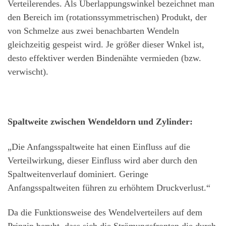
Verteilerendes. Als Überlappungswinkel bezeichnet man
den Bereich im (rotationssymmetrischen) Produkt, der
von Schmelze aus zwei benachbarten Wendeln
gleichzeitig gespeist wird. Je größer dieser Wnkel ist,
desto effektiver werden Bindenähte vermieden (bzw.
verwischt).
Spaltweite zwischen Wendeldorn und Zylinder:
„Die Anfangsspaltweite hat einen Einfluss auf die
Verteilwirkung, dieser Einfluss wird aber durch den
Spaltweitenverlauf dominiert. Geringe
Anfangsspaltweiten führen zu erhöhtem Druckverlust.“
Da die Funktionsweise des Wendelverteilers auf dem