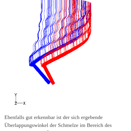
Ebenfalls gut erkennbar ist der sich ergebende
Überlappungswinkel der Schmelze im Bereich des