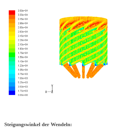
Steigungswinkel der Wendeln: