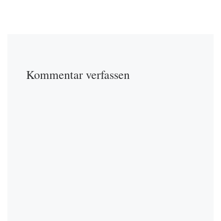
Kommentar verfassen