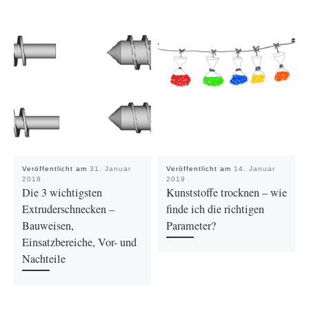
Veröffentlicht am
31. Januar
Veröffentlicht am
14. Januar
2018
2019
Die 3 wichtigsten
Kunststoffe trocknen – wie
Extruderschnecken –
finde ich die richtigen
Bauweisen,
Parameter?
Einsatzbereiche, Vor- und
Nachteile