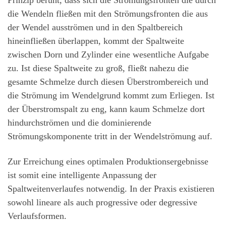
Prinzip beruht, dass sich die Strömungsfronten die durch
die Wendeln fließen mit den Strömungsfronten die aus
der Wendel ausströmen und in den Spaltbereich
hineinfließen überlappen, kommt der Spaltweite
zwischen Dorn und Zylinder eine wesentliche Aufgabe
zu. Ist diese Spaltweite zu groß, fließt nahezu die
gesamte Schmelze durch diesen Überstrombereich und
die Strömung im Wendelgrund kommt zum Erliegen. Ist
der Überstromspalt zu eng, kann kaum Schmelze dort
hindurchströmen und die dominierende
Strömungskomponente tritt in der Wendelströmung auf.
Zur Erreichung eines optimalen Produktionsergebnisse
ist somit eine intelligente Anpassung der
Spaltweitenverlaufes notwendig. In der Praxis existieren
sowohl lineare als auch progressive oder degressive
Verlaufsformen.