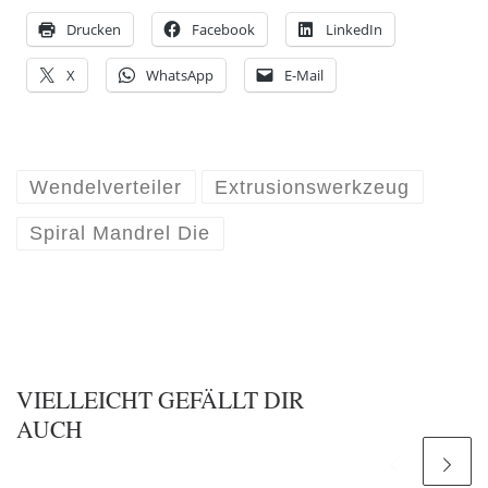
Drucken
Facebook
LinkedIn
X
WhatsApp
E-Mail
Wendelverteiler
Extrusionswerkzeug
Spiral Mandrel Die
VIELLEICHT GEFÄLLT DIR
AUCH