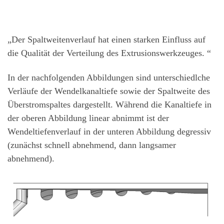
„Der Spaltweitenverlauf hat einen starken Einfluss auf
die Qualität der Verteilung des Extrusionswerkzeuges. “
In der nachfolgenden Abbildungen sind unterschiedlche
Verläufe der Wendelkanaltiefe sowie der Spaltweite des
Überstromspaltes dargestellt. Während die Kanaltiefe in
der oberen Abbildung linear abnimmt ist der
Wendeltiefenverlauf in der unteren Abbildung degressiv
(zunächst schnell abnehmend, dann langsamer
abnehmend).