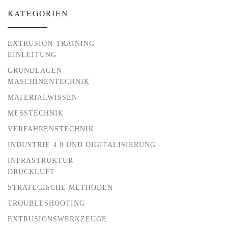
KATEGORIEN
EXTRUSION-TRAINING
EINLEITUNG
GRUNDLAGEN
MASCHINENTECHNIK
MATERIALWISSEN
MESSTECHNIK
VERFAHRENSTECHNIK
INDUSTRIE 4.0 UND DIGITALISIERUNG
INFRASTRUKTUR
DRUCKLUFT
STRATEGISCHE METHODEN
TROUBLESHOOTING
EXTRUSIONSWERKZEUGE