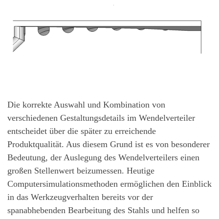
Die korrekte Auswahl und Kombination von
verschiedenen Gestaltungsdetails im Wendelverteiler
entscheidet über die später zu erreichende
Produktqualität. Aus diesem Grund ist es von besonderer
Bedeutung, der Auslegung des Wendelverteilers einen
großen Stellenwert beizumessen. Heutige
Computersimulationsmethoden ermöglichen den Einblick
in das Werkzeugverhalten bereits vor der
spanabhebenden Bearbeitung des Stahls und helfen so