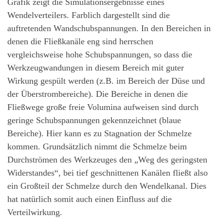
Grafik zeigt die Simulationsergebnisse eines
Wendelverteilers. Farblich dargestellt sind die
auftretenden Wandschubspannungen. In den Bereichen in
denen die Fließkanäle eng sind herrschen
vergleichsweise hohe Schubspannungen, so dass die
Werkzeugwandungen in diesem Bereich mit guter
Wirkung gespült werden (z.B. im Bereich der Düse und
der Überstrombereiche). Die Bereiche in denen die
Fließwege große freie Volumina aufweisen sind durch
geringe Schubspannungen gekennzeichnet (blaue
Bereiche). Hier kann es zu Stagnation der Schmelze
kommen. Grundsätzlich nimmt die Schmelze beim
Durchströmen des Werkzeuges den „Weg des geringsten
Widerstandes“, bei tief geschnittenen Kanälen fließt also
ein Großteil der Schmelze durch den Wendelkanal. Dies
hat natürlich somit auch einen Einfluss auf die
Verteilwirkung.