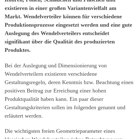
existieren in einer großen Variantenvielfalt am
Markt. Wendelverteiler können für verschiedene
Produktionsprozesse eingesetzt werden und eine gute
Auslegung des Wendelverteilers entscheidet
signifikant über die Qualität des produzierten
Produktes.
Bei der Auslegung und Dimensionierung von
Wendelverteilern existieren verschiedene
Gestaltungsregeln, deren Kenntnis bzw. Beachtung einen
positiven Beitrag zur Erreichung einer hohen
Produktqualität haben kann. Ein paar dieser
Gestaltungskriterien sollen im folgenden genannt und
erläutert werden.
Die wichtigsten freien Geometrieparameter eines