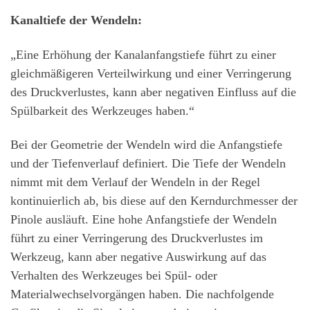
Kanaltiefe der Wendeln:
„Eine Erhöhung der Kanalanfangstiefe führt zu einer
gleichmäßigeren Verteilwirkung und einer Verringerung
des Druckverlustes, kann aber negativen Einfluss auf die
Spülbarkeit des Werkzeuges haben.“
Bei der Geometrie der Wendeln wird die Anfangstiefe
und der Tiefenverlauf definiert. Die Tiefe der Wendeln
nimmt mit dem Verlauf der Wendeln in der Regel
kontinuierlich ab, bis diese auf den Kerndurchmesser der
Pinole ausläuft. Eine hohe Anfangstiefe der Wendeln
führt zu einer Verringerung des Druckverlustes im
Werkzeug, kann aber negative Auswirkung auf das
Verhalten des Werkzeuges bei Spül- oder
Materialwechselvorgängen haben. Die nachfolgende