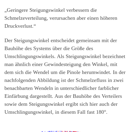
„Geringere Steigungswinkel verbessern die
Schmelzeverteilung, verursachen aber einen höheren
Druckverlust.“
Der Steigungswinkel entscheidet gemeinsam mit der
Bauhöhe des Systems über die Größe des
Umschlingungswinkels. Als Steigungswinkel bezeichnet
man ähnlich einer Gewindesteigung den Winkel, mit
dem sich die Wendel um die Pinole herumwindet. In der
nachfolgenden Abbildung ist der Schmelzefluss in zwei
benachbarten Wendeln in unterschiedlicher farblicher
Einfärbung dargestellt. Aus der Bauhöhe des Verteilers
sowie dem Steigungswinkel ergibt sich hier auch der
Umschlingungswinkel, in diesem Fall fast 180°.